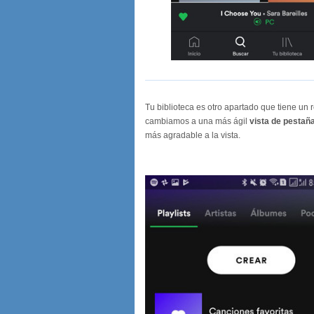
Tu biblioteca es otro apartado que tiene un 
cambiamos a una más ágil
vista de pestañ
más agradable a la vista.