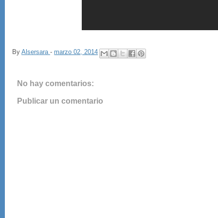
By
Alsersara
-
marzo 02, 2014
No hay comentarios:
Publicar un comentario