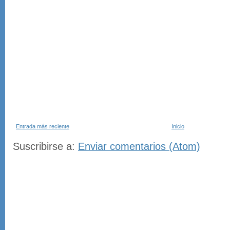
Entrada más reciente
Inicio
Suscribirse a:
Enviar comentarios (Atom)