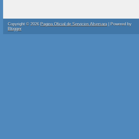
Copyright ©
2026
Pagina Oficial de Servicios Alsersara
| Powered by
Blogger